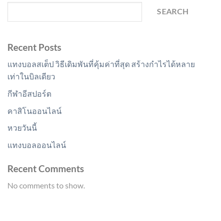
SEARCH
Recent Posts
แทงบอลสเต็ป วิธีเดิมพันที่คุ้มค่าที่สุด สร้างกำไรได้หลาย
เท่าในบิลเดียว
กีฬาอีสปอร์ต
คาสิโนออนไลน์
หวยวันนี้
แทงบอลออนไลน์
Recent Comments
No comments to show.