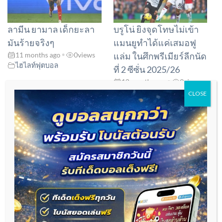
ลามีน ยามาล เด็กยะลา
บรูโน่ ยิงจุดโทษไม่เข้า
มันร้ายจริงๆ
แมนยูทำได้แค่เสมอฟู
11 months ago
•
0
views
แล่ม ในศึกพรีเมียร์ลีกนัด
ไฮไลท์ฟุตบอล
ที่ 2 ซีซั่น 2025/26
12 months ago
•
0
views
ไฮไลท์ฟุตบอล
CLOSE
This entry was posted in . Bookmark the
permalink
.
ADMIN