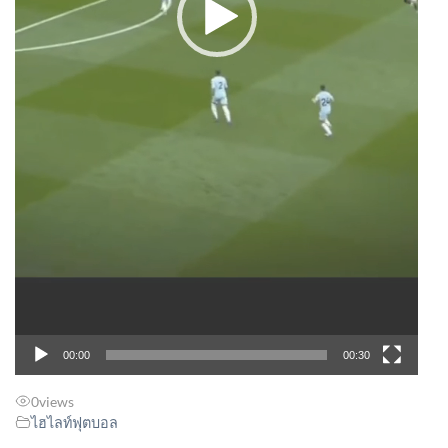
00:00
00:30
0
views
ไฮไลท์ฟุตบอล