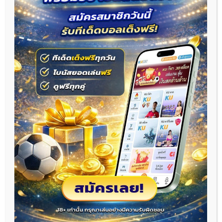
ดูบอลสด99
แหล่งรวมความบันเทิงสำหรับคอบอลทั่วโลก
อัพเดทลิงก์ถ่ายทอดสดฟุตบอลครบทุกลีกดัง พรีเมียร์ลีก, ลา
ลีกา, กัลโช่เซเรียอา, บุนเดสลีกา, ลีกเอิง รวมถึงฟุตบอลทีม
ชาติและฟุตบอลไทยลีก รับชมได้ฟรีแบบคมชัดระดับ HD
ไม่มีสะดุด
ผลิตภัณฑ์
ดูบอลสด99
ผลบอลสด
ผลบอลย้อนหลัง
โปรแกรมบอล
ไฮไลท์ฟุตบอล