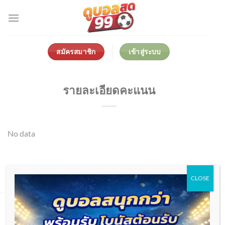
Skip
to
content
สมัครสมาชิก
เข้าสู่ระบบ
รายละเอียดคะแนน
No data
CLOSE
เกี่ยวกับเรา