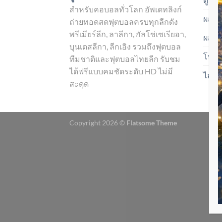
สำหรับคอบอลทั่วโลก อัพเดทลิงก์
ผลบ
ถ่ายทอดสดฟุตบอลครบทุกลีกดัง
พรีเมียร์ลีก, ลาลีกา, กัลโช่เซเรียอา,
ผลบอ
บุนเดสลีกา, ลีกเอิง รวมถึงฟุตบอล
โปร
ทีมชาติและฟุตบอลไทยลีก รับชม
ได้ฟรีแบบคมชัดระดับ HD ไม่มี
ไฮไล
สะดุด
Copyright 2026 ©
Flatsome Theme