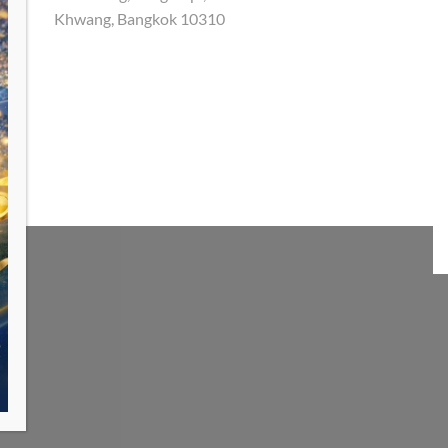
Khwang, Bangkok 10310