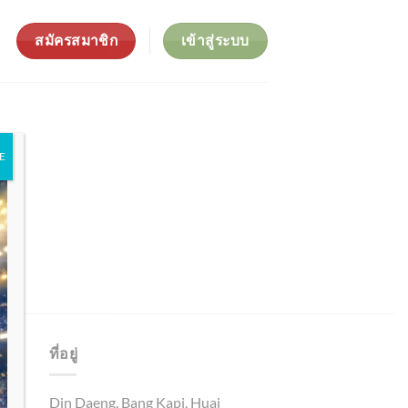
สมัครสมาชิก
เข้าสู่ระบบ
E
ที่อยู่
Din Daeng, Bang Kapi, Huai