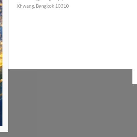
Khwang, Bangkok 10310