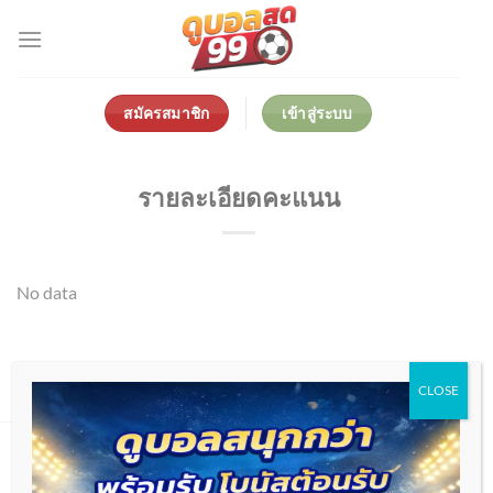
Skip
to
content
สมัครสมาชิก
เข้าสู่ระบบ
รายละเอียดคะแนน
No data
CLOSE
เกี่ยวกับเรา