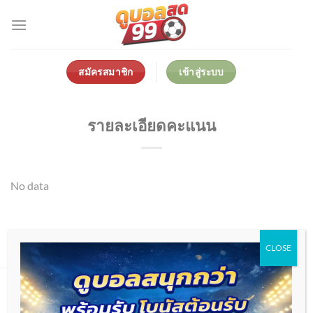
Skip
to
content
สมัครสมาชิก
เข้าสู่ระบบ
รายละเอียดคะแนน
No data
CLOSE
เกี่ยวกับเรา