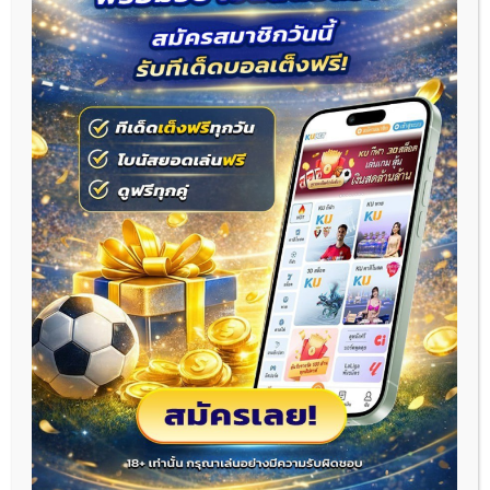
ดูบอลสด99
แหล่งรวมความบันเทิงสำหรับคอบอลทั่วโลก
อัพเดทลิงก์ถ่ายทอดสดฟุตบอลครบทุกลีกดัง พรีเมียร์ลีก, ลา
ลีกา, กัลโช่เซเรียอา, บุนเดสลีกา, ลีกเอิง รวมถึงฟุตบอลทีม
ชาติและฟุตบอลไทยลีก รับชมได้ฟรีแบบคมชัดระดับ HD
ไม่มีสะดุด
ผลิตภัณฑ์
ดูบอลสด99
ผลบอลสด
ผลบอลย้อนหลัง
โปรแกรมบอล
ไฮไลท์ฟุตบอล