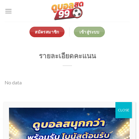
Skip
to
content
สมัครสมาชิก
เข้าสู่ระบบ
รายละเอียดคะแนน
No data
CLOSE
เกี่ยวกับเรา