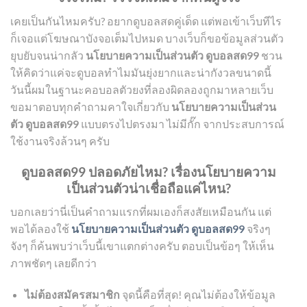
เคยเป็นกันไหมครับ? อยากดูบอลสดคู่เด็ด แต่พอเข้าเว็บทีไร
ก็เจอแต่โฆษณาบังจอเต็มไปหมด บางเว็บก็ขอข้อมูลส่วนตัว
ยุบยับจนน่ากลัว
นโยบายความเป็นส่วนตัว ดูบอลสด99
ชวน
ให้คิดว่าแค่จะดูบอลทำไมมันยุ่งยากและน่ากังวลขนาดนี้
วันนี้ผมในฐานะคอบอลตัวยงที่ลองผิดลองถูกมาหลายเว็บ
ขอมาตอบทุกคำถามคาใจเกี่ยวกับ
นโยบายความเป็นส่วน
ตัว ดูบอลสด99
แบบตรงไปตรงมา ไม่มีกั๊ก จากประสบการณ์
ใช้งานจริงล้วนๆ ครับ
ดูบอลสด99 ปลอดภัยไหม? เรื่องนโยบายความ
เป็นส่วนตัวน่าเชื่อถือแค่ไหน?
บอกเลยว่านี่เป็นคำถามแรกที่ผมเองก็สงสัยเหมือนกัน แต่
พอได้ลองใช้
นโยบายความเป็นส่วนตัว ดูบอลสด99
จริงๆ
จังๆ ก็ค้นพบว่าเว็บนี้เขาแตกต่างครับ ตอบเป็นข้อๆ ให้เห็น
ภาพชัดๆ เลยดีกว่า
ไม่ต้องสมัครสมาชิก
จุดนี้คือที่สุด! คุณไม่ต้องให้ข้อมูล