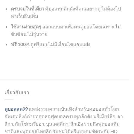
ครบจบในที่เดียว
มีบอลทุกลีกดังที่คุณอยากดู ไม่ต้องไป
หาเว็บอื่นเพิ่ม
ใช้งานง่ายสุดๆ
ออกแบบมาเพื่อคนดูบอลโดยเฉพาะ ไม่
ซับซ้อน ไม่วุ่นวาย
ฟรี 100%
ดูฟรีแบบไม่มีเงื่อนไขแอบแฝง
เกี่ยวกับเรา
ดูบอลสด99
แหล่งรวมความบันเทิงสำหรับคอบอลทั่วโลก
อัพเดทลิงก์ถ่ายทอดสดฟุตบอลครบทุกลีกดัง พรีเมียร์ลีก, ลา
ลีกา, กัลโช่เซเรียอา, บุนเดสลีกา, ลีกเอิง รวมถึงฟุตบอลทีม
ชาติและฟุตบอลไทยลีก รับชมได้ฟรีแบบคมชัดระดับ HD