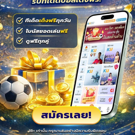
เลยล่ะ ทำให้ดูบอลได้อย่างต่อเนื่องและเต็มอรรถรส
องเสียเวลาดาวน์โหลดโปรแกรมหรือแอปพลิเคชันอะไรให้ยุ่งยาก แค่เ
ห้ใช้งานง่ายมากๆ ไม่ว่าใครก็ใช้ได้
ูบอลสดได้แล้ว ที่นี่ยังมีไฮไลต์การแข่งขันและคลิปย้อนหลังให้ด
ัญหาอะไรก็ไม่ต้องกังวลเลย เพราะทีมงานที่นี่พร้อมให้ความช่วยเ
บริการดูบอลสด 99 live สด วันนี้ เสียค่าใช้จ่ายไหม?
ดเลยใช่ไหม?
ดูบอลสด 99 live สด วันนี้
บอกเลยว่าที่นี่มีให้เลือกทั้ง
ริงๆ การสมัครแพ็กเกจแบบพรีเมียมนั้นคุ้มค่ามากๆ
ษณาคั่นบ้างเป็นครั้งคราว
มีโฆษณากวนใจ แถมยังได้สิทธิ์ดูทุกคู่ ทุกแมตช์ แบบครบเครื่อง บอ