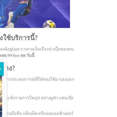
ใช้บริการนี้?
์อยู่บ่อย ๆ กลายเป็นเรื่องน่าเบื่อของคน
สด 99 live สด วันนี้
รบ้าง?
E
ราะจากประสบการณ์ที่ได้ลองใช้มาเองบอก
ือแม้กระทั่งรายการใหญ่ๆ อย่างยูฟ่า แชมเปีย
ะดูผ่านมือถือ แท็บเล็ต หรือจอคอมพิวเตอร์