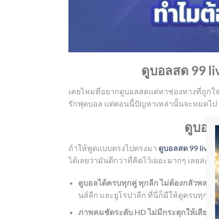
ดูบอลสด 99 li
เคยไหมที่อยากดูบอลสดแต่หาช่องทางที่ถูกใจไม
รักฟุตบอล แต่ตอนนี้ปัญหาเหล่านั้นจะหมดไป
ดูบอลส
ถ้าให้พูดแบบตรงไปตรงมา
ดูบอลสด 99 live สด
ได้เลยว่ามันดีกว่าที่คิดไว้เยอะมากๆ เลยล่ะ
ดูบอลได้ครบทุกคู่ ทุกลีก ไม่ต้องกลัวพลาด
นส์ลีก และยูโรปาลีก ที่นี่ก็มีให้ดูครบทุกคู
ภาพคมชัดระดับ HD ไม่มีกระตุกให้เสียอา