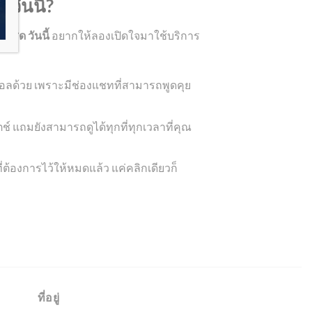
วันนี้?
e สด วันนี้
อยากให้ลองเปิดใจมาใช้บริการ
ตบอลด้วย เพราะมีช่องแชทที่สามารถพูดคุย
ช์ แถมยังสามารถดูได้ทุกที่ทุกเวลาที่คุณ
ี่ต้องการไว้ให้หมดแล้ว แค่คลิกเดียวก็
ที่อยู่