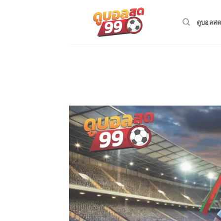
Skip
to
ดูบอลส
content