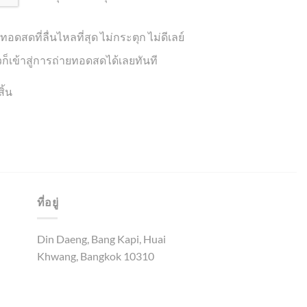
สดที่ลื่นไหลที่สุด ไม่กระตุก ไม่ดีเลย์
วก็เข้าสู่การถ่ายทอดสดได้เลยทันที
ิ้น
ที่อยู่
Din Daeng, Bang Kapi, Huai
Khwang, Bangkok 10310