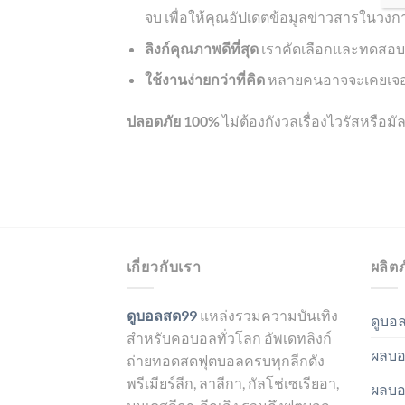
จบ เพื่อให้คุณอัปเดตข้อมูลข่าวสารในวง
ลิงก์คุณภาพดีที่สุด
เราคัดเลือกและทดสอบลิง
ใช้งานง่ายกว่าที่คิด
หลายคนอาจจะเคยเจอเว็บ
ปลอดภัย 100%
ไม่ต้องกังวลเรื่องไวรัสหรือม
เกี่ยวกับเรา
ผลิต
ดูบอลสด99
แหล่งรวมความบันเทิง
ดูบอ
สำหรับคอบอลทั่วโลก อัพเดทลิงก์
ผลบ
ถ่ายทอดสดฟุตบอลครบทุกลีกดัง
พรีเมียร์ลีก, ลาลีกา, กัลโช่เซเรียอา,
ผลบอ