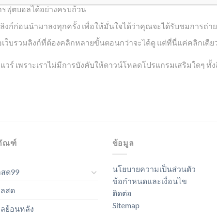
การฟุตบอลได้อย่างครบถ้วน
ก์ก่อนนำมาลงทุกครั้ง เพื่อให้มั่นใจได้ว่าคุณจะได้รับชมการถ่ายทอด
รวมลิงก์ที่ต้องคลิกหลายขั้นตอนกว่าจะได้ดู แต่ที่นี่แค่คลิกเดีย
ัลแวร์ เพราะเราไม่มีการบังคับให้ดาวน์โหลดโปรแกรมเสริมใดๆ ทั้งส
ภัณฑ์
ข้อมูล
นโยบายความเป็นส่วนตัว
ลสด99
ข้อกำหนดและเงื่อนไข
อลสด
ติดต่อ
Sitemap
ลย้อนหลัง