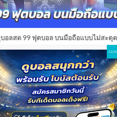
ูบอลสด 99 ฟุตบอล บนมือถือแบบไม่สะดุ
างนอก? หรือโหลดแอปฯ มาดูแล้วภาพกระตุก, โฆษณาเด้งรัวๆ, หรือต
CLOS
 ฟุตบอล
แหล่งรวมการถ่ายทอดสดฟุตบอลที่ครบครันและใช้งานง่ายท
ทำไมต้องเลือกดูบอลสด 99 ฟุตบอล?
ลที่ดีไม่ได้มีแค่ภาพและเสียงที่คมชัด แต่ยังต้องใช้งานง่าย สะดวก แ
็นพรีเมียร์ลีก, ลาลีกา, บุนเดสลีกา, เซเรีย อา, ลีกเอิง, ยูฟ่าแชมเปี
ลอด 24 ชั่วโมง
อลแค่เปิดหน้าเว็บก็ดูได้เลยทันที ไม่ต้องกรอกข้อมูลส่วนตัวให้ยุ่