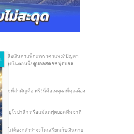
ด
้องเสียเงินค่าแพ็กเกจราคาแพง? ปัญหา
E
ี่สุดในตอนนี้!
ดูบอลสด 99 ฟุตบอล
ละที่สำคัญคือ ฟรี! นี่คือเหตุผลที่คุณต้อง
ยนส์ลีก, ยูโรปาลีก หรือแม้แต่ฟุตบอลทีมชาติ
งยาก ไม่ต้องกลัวว่าจะโดนเรียกเก็บเงินภาย