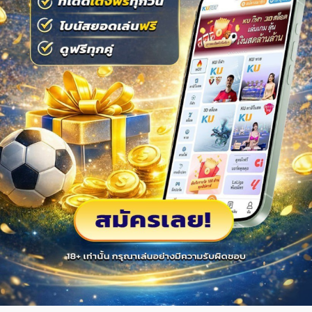
เรารวบรวมลิงก์ที่มีคุณภาพสูงสุดมาให้คุณเลือก ภาพไม่แตก ไม่กร
ิง
เล็ต, คอมพิวเตอร์ หรือสมาร์ททีวีก็สามารถเข้าใช้งานได้หมด หน้า
้าเว็บให้ดูเรียบง่าย คลีนๆ ไม่รกตา หาคู่ที่อยากดูได้ง่ายๆ ด้วย
้งขึ้นมาบังจอตอนกำลังลุ้นประตู? ที่นี่เราคัดสรรลิงก์ที่ไม่มีโฆ
ดูไม่ได้, หรือมีปัญหาอะไรก็สามารถแจ้งเข้ามาได้เลย ทีมงานเราพร้อ
แล้วดูบอลสด 99 ฟุตบอลต่างจากที่อื่นยังไง?
ณลิงก์
ดูบอลสด99
แต่เราเน้น คุณภาพ ครับ!
ิตี้คนรักฟุตบอล
เรามีบทวิเคราะห์บอล, ข่าวสาร, สรุปผลการแข่งขั